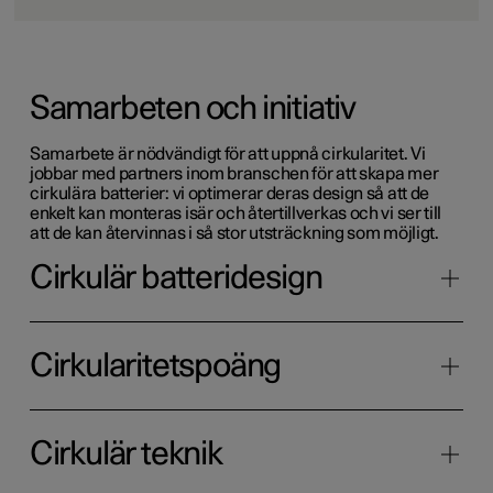
Samarbeten och initiativ
Samarbete är nödvändigt för att uppnå cirkularitet. Vi
jobbar med partners inom branschen för att skapa mer
cirkulära batterier: vi optimerar deras design så att de
enkelt kan monteras isär och återtillverkas och vi ser till
att de kan återvinnas i så stor utsträckning som möjligt.
Cirkulär batteridesign
Cirkularitetspoäng
Cirkulär teknik