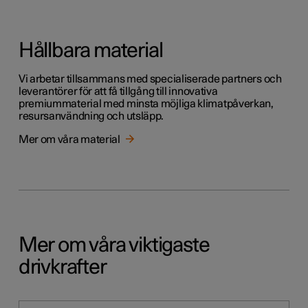
Hållbara material
Vi arbetar tillsammans med specialiserade partners och
leverantörer för att få tillgång till innovativa
premiummaterial med minsta möjliga klimatpåverkan,
resursanvändning och utsläpp.
Mer om våra material
Mer om våra viktigaste
drivkrafter