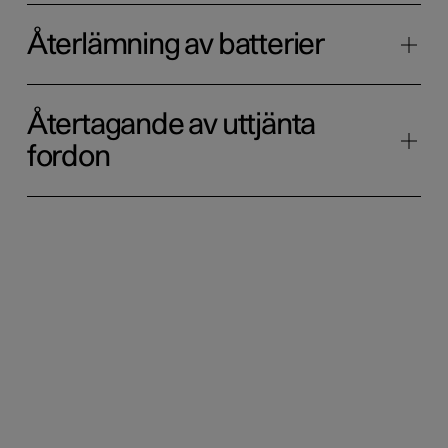
Återlämning av batterier
Återtagande av uttjänta
fordon