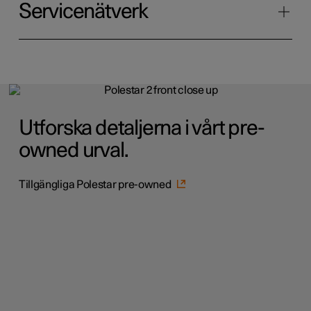
Servicenätverk
Utforska detaljerna i vårt pre-
owned urval.
Tillgängliga Polestar pre-owned