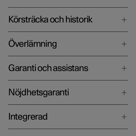
Körsträcka och historik
Överlämning
Garanti och assistans
Nöjdhetsgaranti
Integrerad