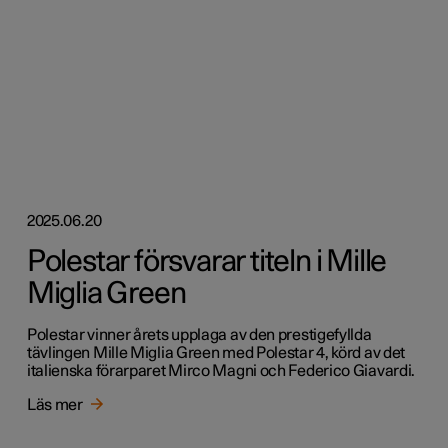
2025.06.20
Polestar försvarar titeln i Mille
Miglia Green
Polestar vinner årets upplaga av den prestigefyllda
tävlingen Mille Miglia Green med Polestar 4, körd av det
italienska förarparet Mirco Magni och Federico Giavardi.
Läs mer