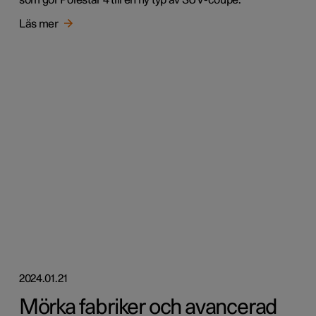
Läs mer
2024.01.21
Mörka fabriker och avancerad