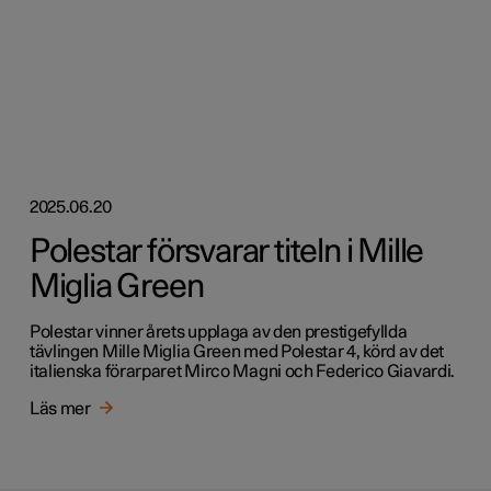
2025.06.20
Polestar försvarar titeln i Mille
Miglia Green
Polestar vinner årets upplaga av den prestigefyllda
tävlingen Mille Miglia Green med Polestar 4, körd av det
italienska förarparet Mirco Magni och Federico Giavardi.
Läs mer