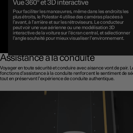
Vue 360° et 3D interactive
Pour faciliter les manœuvres, même dans les endroits les
plus étroits, le Polestar 4 utilise des caméras placées à
l’avant, à l’arrière et sur les rétroviseurs. Le conducteur
peut voir une vue aérienne ou une modélisation 3D
interactive de la voiture sur l’écran central, et sélectionner
l’angle souhaité pour mieux visualiser l’environnement.
Assistance à la conduite
Voyager en toute sécurité et conduire avec aisance vont de pair. 
fonctions d’assistance à la conduite renforcent le sentiment de sé
tout en préservant l’expérience de conduite authentique.