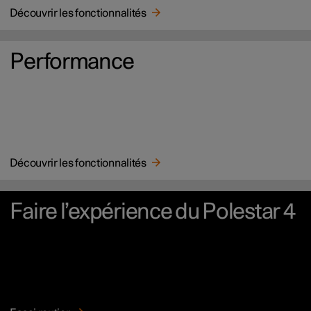
Découvrir les fonctionnalités
Performance
Découvrir les fonctionnalités
Faire l’expérience du Polestar 4