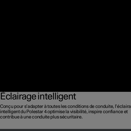
Éclairage intelligent
Conçu pour s’adapter à toutes les conditions de conduite, l’éclair
intelligent du Polestar 4 optimise la visibilité, inspire confiance et
contribue à une conduite plus sécuritaire.