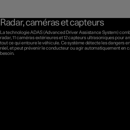
Radar, caméras et capteurs
La technologie ADAS (Advanced Driver Assistance System) comb
radar, 11 caméras extérieures et 12 capteurs ultrasoniques pour a
tout ce qui entoure le véhicule. Ce système détecte les dangers e
réel, et peut prévenir le conducteur ou agir automatiquement en c
besoin.