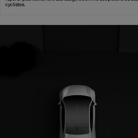
cyclistes.