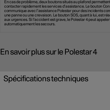
En cas de problème, deux boutons situés au plafond permetten
contacter rapidement les services d’assistance. Le bouton Co
communique avec l’assistance Polestar pour des incidents c
une panne ou une crevaison. Le bouton SOS, quant à lui, est ré
aux urgences. Si l’accident est grave, le Polestar 4 peut appeler
automatiquement les secours.
En savoir plus sur le Polestar 4
Spécifications techniques