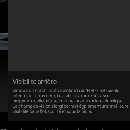
Visibilité arrière
Grâce à un écran haute résolution de 1480 x 320 pixels
intégré au rétroviseur, la visibilité arrière dépasse
largement celle offerte par une lunette arrière classique.
Le champ de vision élargi permet également une meilleure
visibilité dans l’obscurité et sous la pluie.