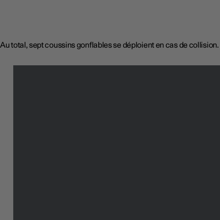
Au total, sept coussins gonflables se déploient en cas de collision.