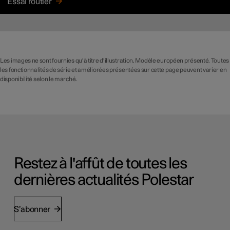
Essai routier
Les images ne sont fournies qu'à titre d'illustration. Modèle européen présenté. Toutes
les fonctionnalités de série et améliorées présentées sur cette page peuvent varier en
disponibilité selon le marché.
Restez à l'affût de toutes les
dernières actualités Polestar
S’abonner