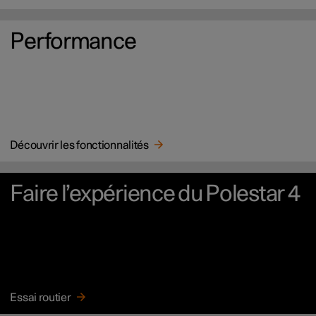
Performance
Découvrir les fonctionnalités
Faire l’expérience du Polestar 4
Essai routier