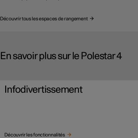
Découvrir tous les espaces de rangement
En savoir plus sur le Polestar 4
Infodivertissement
Découvrir les fonctionnalités