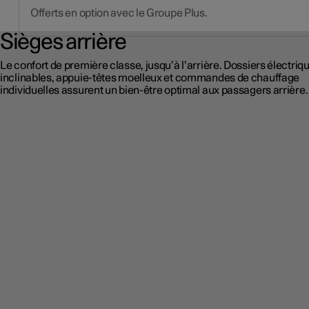
Offerts en option avec le Groupe Plus.
Sièges arrière
Le confort de première classe, jusqu’à l’arrière. Dossiers électriq
inclinables, appuie-têtes moelleux et commandes de chauffage
individuelles assurent un bien-être optimal aux passagers arrière.