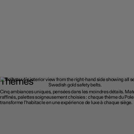
Thèmes
Cinq ambiances uniques, pensées dans les moindres détails. Mat
raffinés, palettes soigneusement choisies : chaque thème du Pole
transforme l’habitacle en une expérience de luxe à chaque siège.