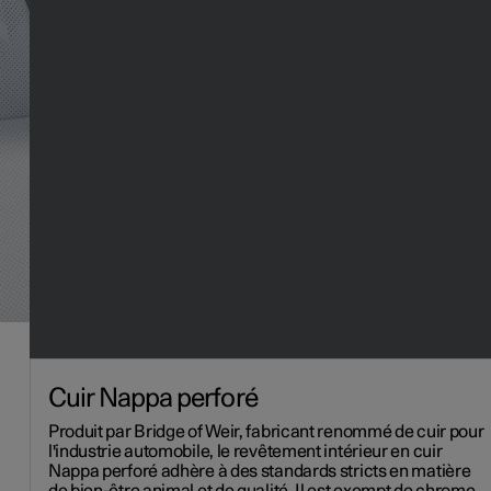
Cuir Nappa perforé
Produit par Bridge of Weir, fabricant renommé de cuir pour
l'industrie automobile, le revêtement intérieur en cuir
Nappa perforé adhère à des standards stricts en matière