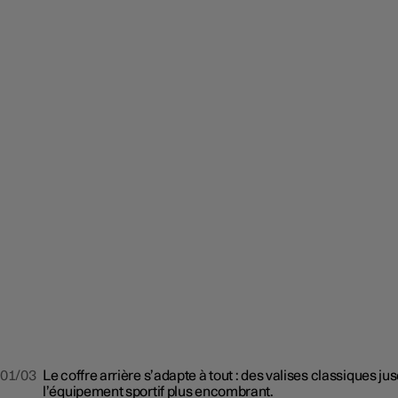
01/03
Le coffre arrière s’adapte à tout : des valises classiques ju
l’équipement sportif plus encombrant.