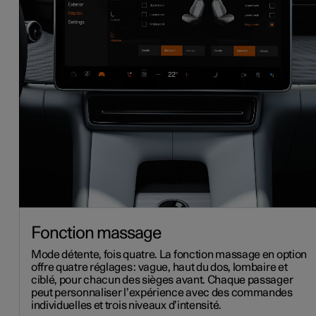
Fonction massage
Mode détente, fois quatre. La fonction massage en option
offre quatre réglages : vague, haut du dos, lombaire et
ciblé, pour chacun des sièges avant. Chaque passager
peut personnaliser l’expérience avec des commandes
individuelles et trois niveaux d’intensité.