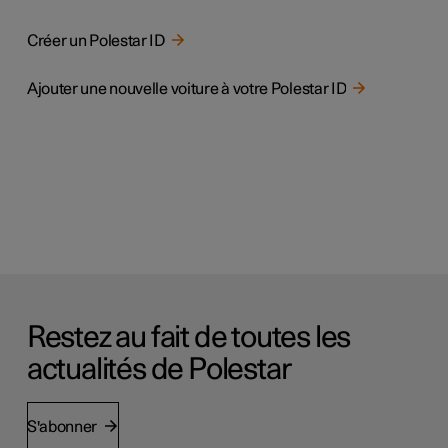
Créer un Polestar ID
Ajouter une nouvelle voiture à votre Polestar ID
Restez au fait de toutes les
actualités de Polestar
S'abonner