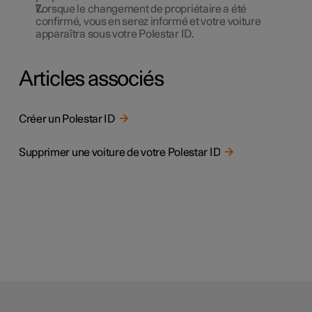
Lorsque le changement de propriétaire a été
confirmé, vous en serez informé et votre voiture
apparaîtra sous votre
Polestar ID
.
Articles associés
Créer un Polestar ID
Supprimer une voiture de votre Polestar ID