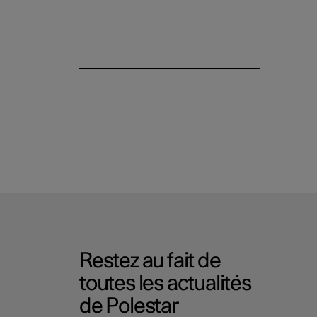
Restez au fait de
toutes les actualités
de Polestar