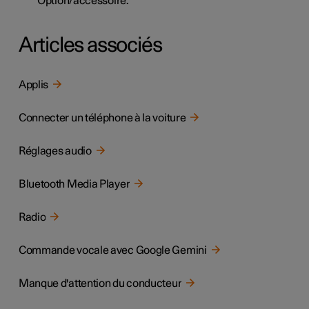
*
Option/accessoire.
Articles associés
Applis
Connecter un téléphone à la voiture
Réglages audio
Bluetooth Media Player
Radio
Commande vocale avec Google Gemini
Manque d'attention du conducteur