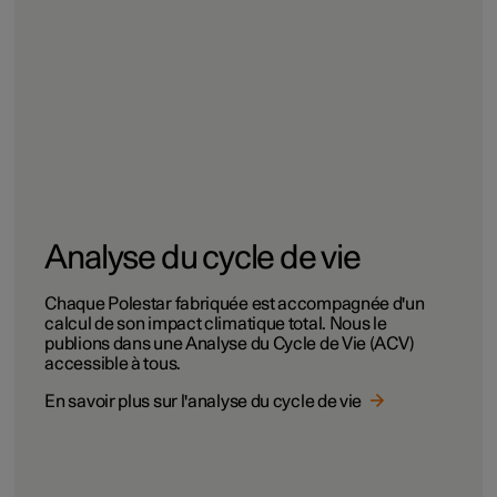
Analyse du cycle de vie
Chaque Polestar fabriquée est accompagnée d'un
calcul de son impact climatique total. Nous le
publions dans une Analyse du Cycle de Vie (ACV)
accessible à tous.
En savoir plus sur l'analyse du cycle de vie