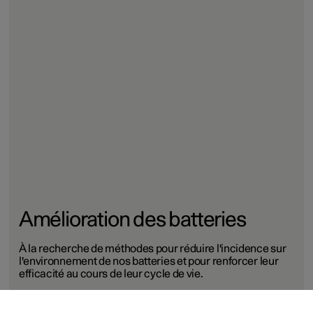
Amélioration des batteries
À la recherche de méthodes pour réduire l'incidence sur
l'environnement de nos batteries et pour renforcer leur
efficacité au cours de leur cycle de vie.
En savoir plus sur les batteries