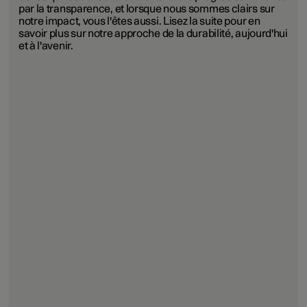
par la transparence, et lorsque nous sommes clairs sur
notre impact, vous l'êtes aussi. Lisez la suite pour en
savoir plus sur notre approche de la durabilité, aujourd'hui
et à l'avenir.