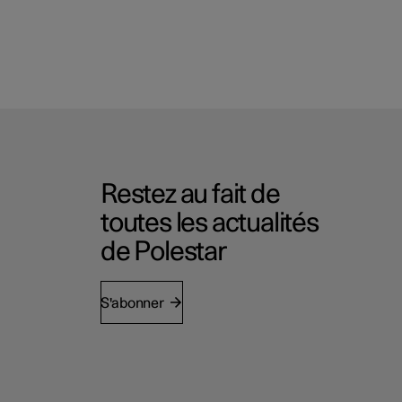
Restez au fait de
toutes les actualités
de Polestar
S'abonner