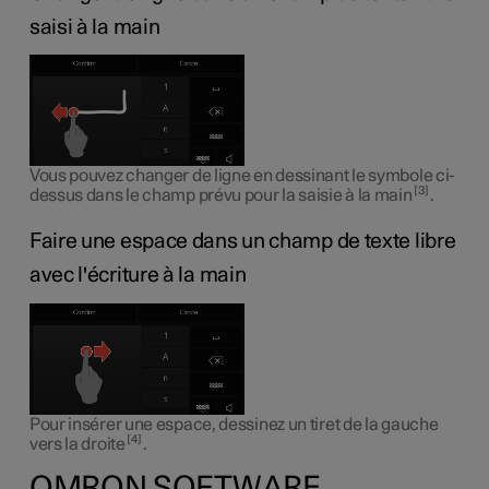
saisi à la main
Vous pouvez changer de ligne en dessinant le symbole ci-
3
dessus dans le champ prévu pour la saisie à la main
.
Faire une espace dans un champ de texte libre
avec l'écriture à la main
Pour insérer une espace, dessinez un tiret de la gauche
4
vers la droite
.