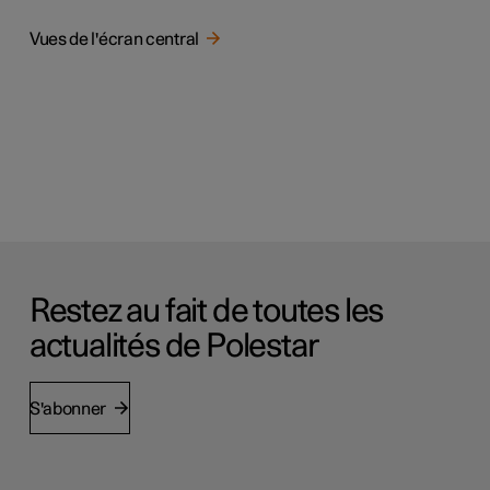
Vues de l'écran central
Restez au fait de toutes les
actualités de Polestar
S'abonner