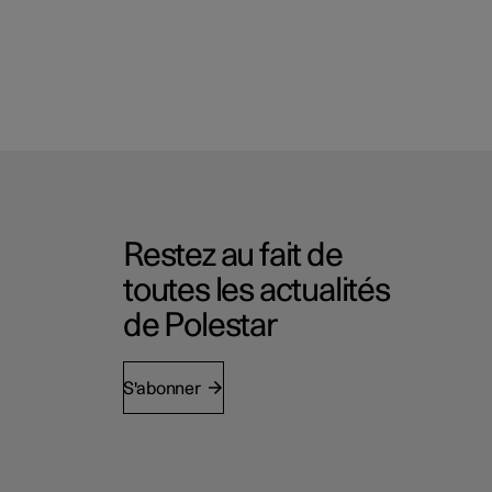
Restez au fait de
toutes les actualités
de Polestar
S'abonner