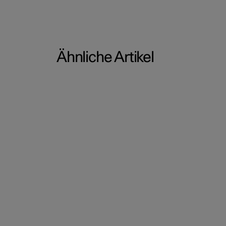
Ähnliche Artikel