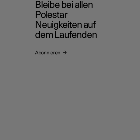
Bleibe bei allen
Polestar
Neuigkeiten auf
dem Laufenden
Abonnieren