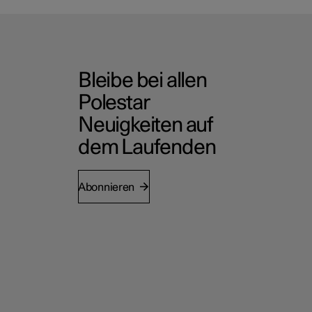
Bleibe bei allen
Polestar
Neuigkeiten auf
dem Laufenden
Abonnieren