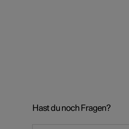
Hast du noch Fragen?