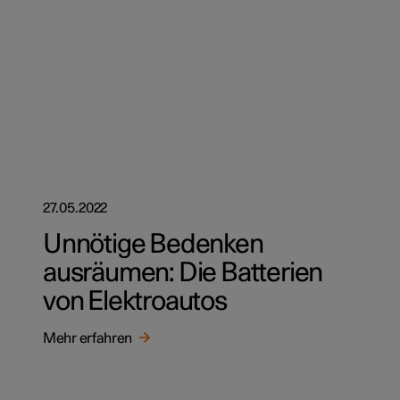
27.05.2022
Unnötige Bedenken
ausräumen: Die Batterien
von Elektroautos
Mehr erfahren