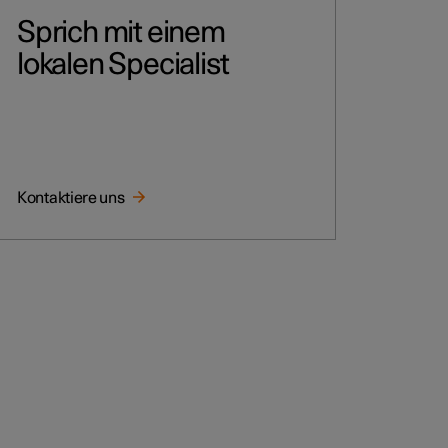
Sprich mit einem
lokalen Specialist
Kontaktiere uns