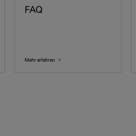
FAQ
Mehr erfahren