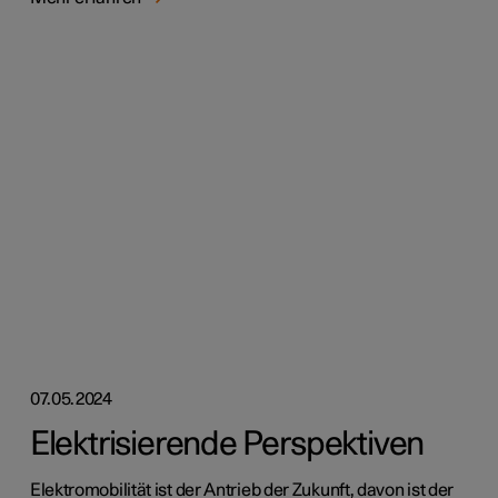
07.05.2024
Elektrisierende Perspektiven
Elektromobilität ist der Antrieb der Zukunft, davon ist der