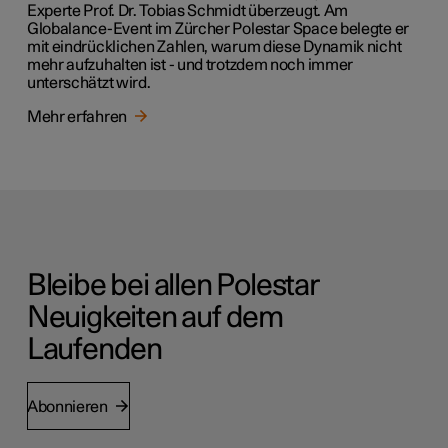
Experte Prof. Dr. Tobias Schmidt überzeugt. Am
Globalance-Event im Zürcher Polestar Space belegte er
mit eindrücklichen Zahlen, warum diese Dynamik nicht
mehr aufzuhalten ist - und trotzdem noch immer
unterschätzt wird.
Mehr erfahren
Bleibe bei allen Polestar
Neuigkeiten auf dem
Laufenden
Abonnieren