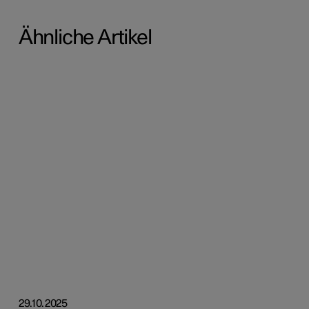
Ähnliche Artikel
29.10.2025