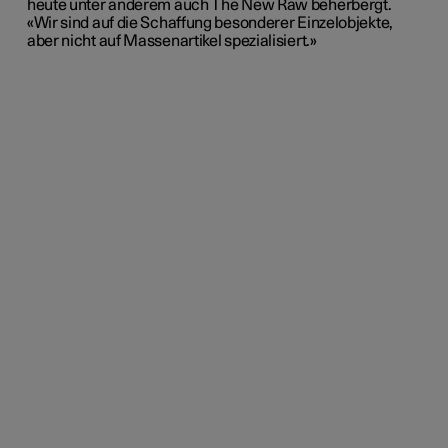
heute unter anderem auch The New Raw beherbergt.
«Wir sind auf die Schaffung besonderer Einzelobjekte,
aber nicht auf Massenartikel spezialisiert.»