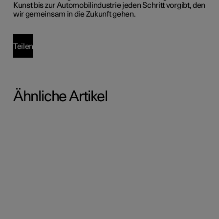
Kunst bis zur Automobilindustrie jeden Schritt vorgibt, den
wir gemeinsam in die Zukunft gehen.
Teilen
Ähnliche Artikel