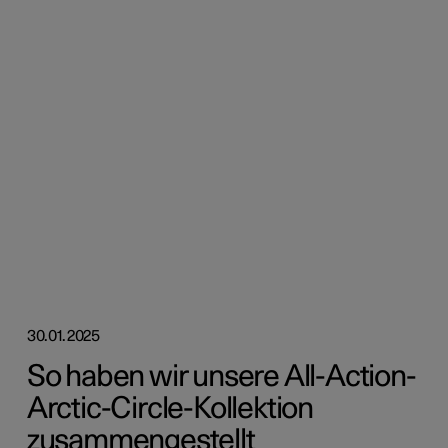
30.01.2025
So haben wir unsere All-Action-
Arctic-Circle-Kollektion
zusammengestellt