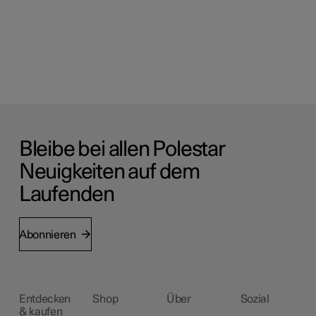
Bleibe bei allen Polestar
Neuigkeiten auf dem
Laufenden
Abonnieren
Entdecken
Shop
Über
Sozial
& kaufen