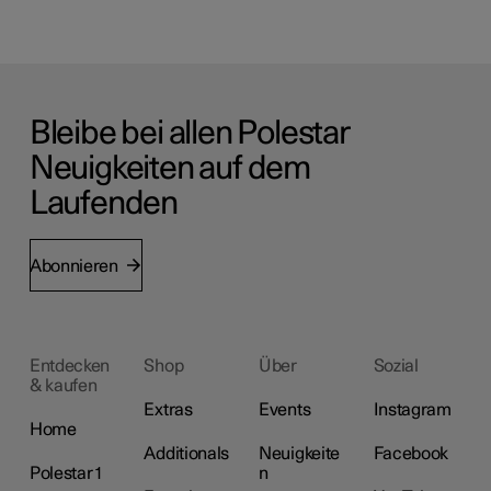
Bleibe bei allen Polestar
Neuigkeiten auf dem
Laufenden
Abonnieren
Entdecken
Shop
Über
Sozial
& kaufen
Extras
Events
Instagram
Home
Additionals
Neuigkeite
Facebook
Polestar 1
n