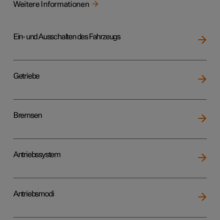
Weitere Informationen
Ein- und Ausschalten des Fahrzeugs
Getriebe
Bremsen
Antriebssystem
Antriebsmodi