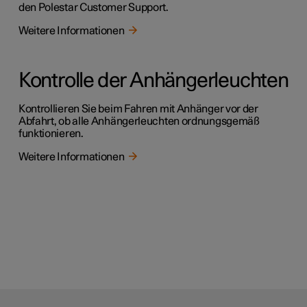
den Polestar Customer Support.
Weitere Informationen
Kontrolle der Anhängerleuchten
Kontrollieren Sie beim Fahren mit Anhänger vor der
Abfahrt, ob alle Anhängerleuchten ordnungsgemäß
funktionieren.
Weitere Informationen