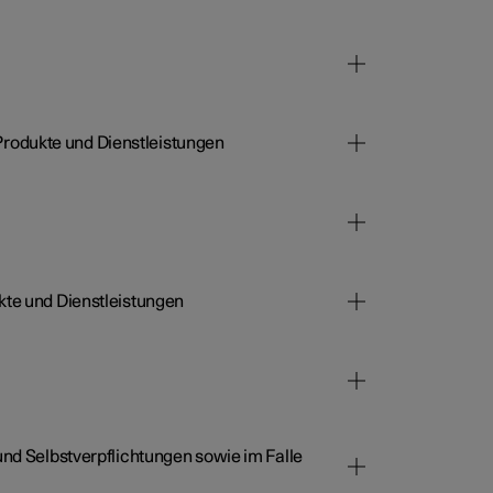
rodukte und Dienstleistungen
kte und Dienstleistungen
und Selbstverpflichtungen sowie im Falle