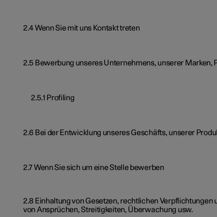
2.4 Wenn Sie mit uns Kontakt treten
2.5 Bewerbung unseres Unternehmens, unserer Marken, P
2.5.1 Profiling
2.6 Bei der Entwicklung unseres Geschäfts, unserer Produ
2.7 Wenn Sie sich um eine Stelle bewerben
2.8 Einhaltung von Gesetzen, rechtlichen Verpflichtungen 
von Ansprüchen, Streitigkeiten, Überwachung usw.