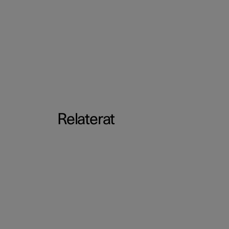
Relaterat