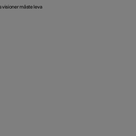
 visioner måste leva