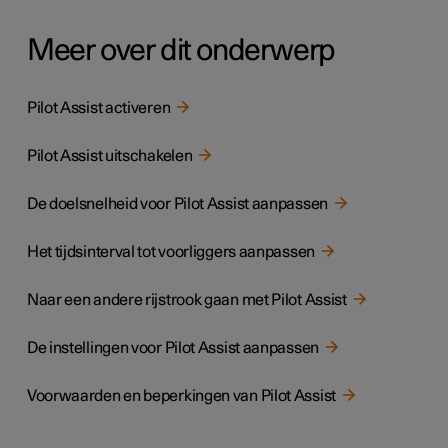
Meer over dit onderwerp
Pilot Assist activeren
Pilot Assist uitschakelen
De doelsnelheid voor Pilot Assist aanpassen
Het tijdsinterval tot voorliggers aanpassen
Naar een andere rijstrook gaan met Pilot Assist
De instellingen voor Pilot Assist aanpassen
Voorwaarden en beperkingen van Pilot Assist