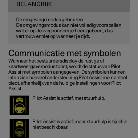
BELANGRIJK
De omgevingsmodus gebruiken
De omgevingsmodus kan niet volledig voorspellen
wat er op de weg rondom je heen gebeurt, dus
vertrouw er niet op wanneer je rijdt.
Communicatie met symbolen
Wanneer het bestuurdersdisplay de rustige of
kaartweergavemodus toont, wordt de status van Pilot
Assist met symbolen aangegeven. De symbolen kunnen
laten zien hoeveel ondersteuning Pilot Assist momenteel
biedt, afhankelijk van de huidige instellingen voor Pilot
Assist.
Pilot Assist is actief, met stuurhulp.
Pilot Assist is actief, maar stuurhulp is tijdelijk
niet beschikbaar.