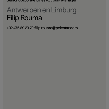
Senior Corporate Sales Account Manager
Antwerpen en Limburg
Filip Rouma
+32 475 69 23 79 filip.rouma@polestar.com