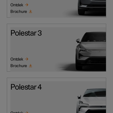
Ontdek
Brochure
Polestar 3
Ontdek
Brochure
Polestar 4