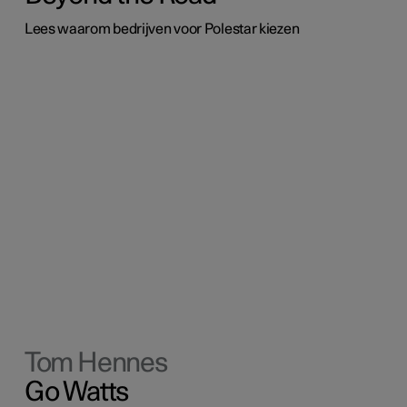
Lees waarom bedrijven voor Polestar kiezen
Tom Hennes
Go Watts