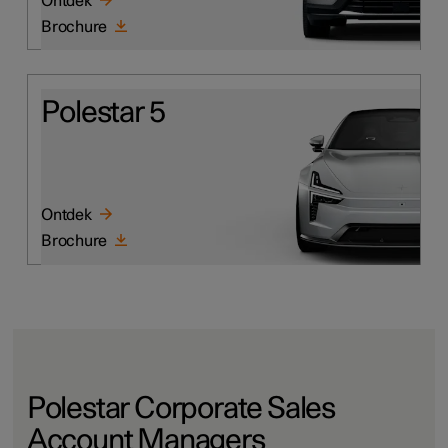
Ontdek
Brochure
Polestar 5
Ontdek
Brochure
Polestar Corporate Sales
Account Managers