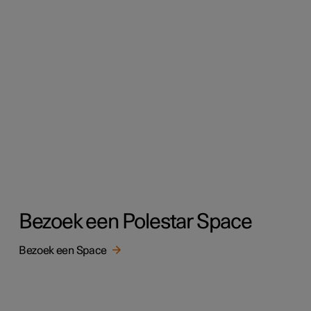
Bezoek een Polestar Space
Bezoek een Space