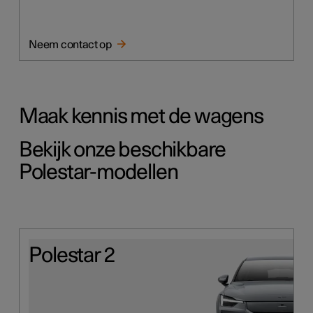
Neem contact op
Maak kennis met de wagens
Bekijk onze beschikbare
Polestar-modellen
Polestar 2