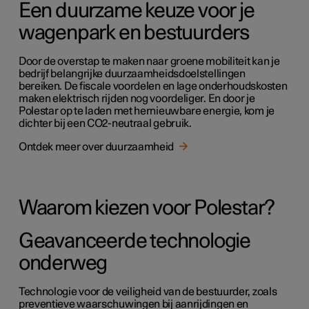
Een duurzame keuze voor je
wagenpark en bestuurders
Door de overstap te maken naar groene mobiliteit kan je
bedrijf belangrijke duurzaamheidsdoelstellingen
bereiken. De fiscale voordelen en lage onderhoudskosten
maken elektrisch rijden nog voordeliger. En door je
Polestar op te laden met hernieuwbare energie, kom je
dichter bij een CO2-neutraal gebruik.
Ontdek meer over duurzaamheid
Waarom kiezen voor Polestar?
Geavanceerde technologie
onderweg
Technologie voor de veiligheid van de bestuurder, zoals
preventieve waarschuwingen bij aanrijdingen en