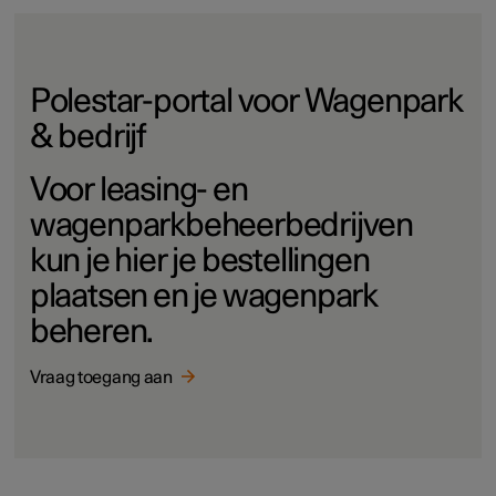
Polestar-portal voor Wagenpark
& bedrijf
Voor leasing- en
wagenparkbeheerbedrijven
kun je hier je bestellingen
plaatsen en je wagenpark
beheren.
Vraag toegang aan