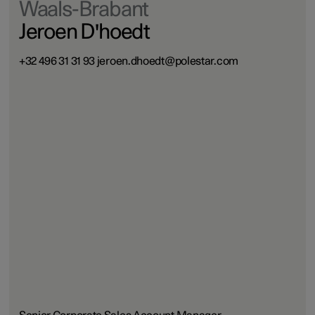
Waals-Brabant
Jeroen D'hoedt
+32 496 31 31 93 jeroen.dhoedt@polestar.com