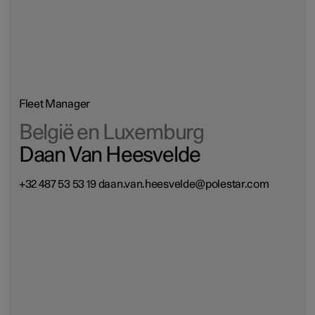
Fleet Manager
België en Luxemburg
Daan Van Heesvelde
+32 487 53 53 19 daan.van.heesvelde@polestar.com