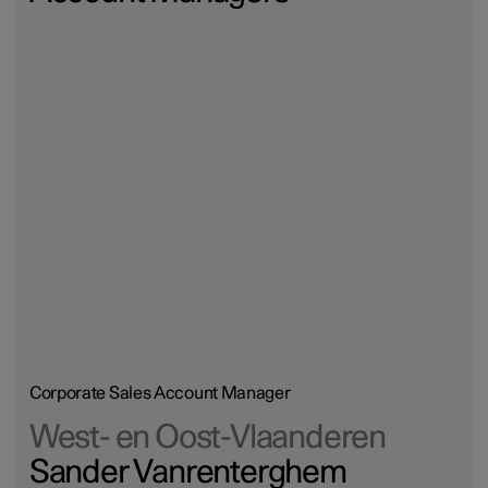
Corporate Sales Account Manager
West- en Oost-Vlaanderen
Sander Vanrenterghem