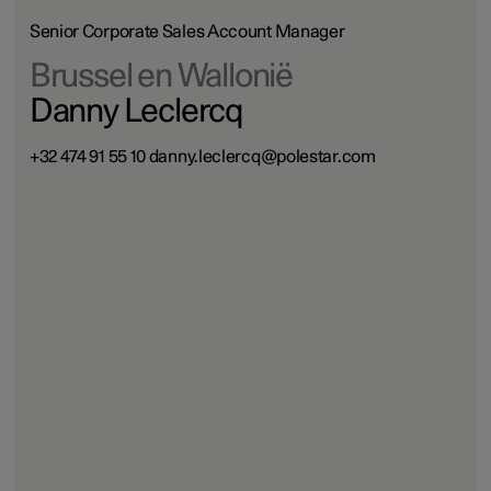
Senior Corporate Sales Account Manager
Brussel en Wallonië
Danny Leclercq
+32 474 91 55 10 danny.leclercq@polestar.com