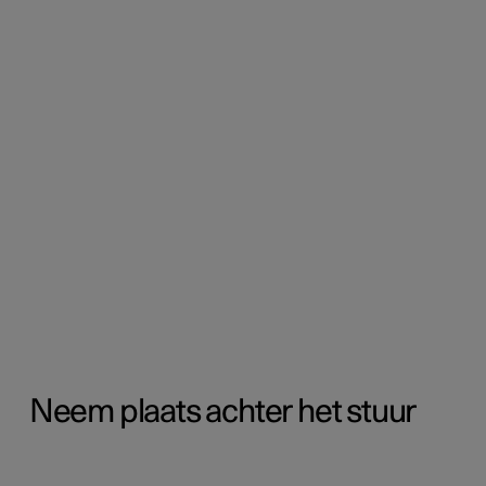
Neem plaats achter het stuur