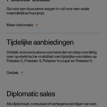
Ga voor een duurzame wagen in ruil voor een vaste
maandelijkse huurprijs.
Meer informatie
Tijdelijke aanbiedingen
Ontdek onze exclusieve voorwaarden en stap voordelig
over op elektrische mobiliteit met tijdelijke voordelen op
Polestar 2, Polestar 3, Polestar 4 coupé en Polestar 5.
Ontdek
Diplomatic sales
Als diplomaat, consulaat of vertegenwoordiger van een