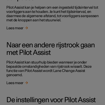
Pilot Assist kan je helpen om een ingesteld tijdsinterval tot
voorliggers aan te houden. Je kunt het tijdsinterval, en
daarmee de algemene afstand, tot voorliggers aanpassen
met de knoppen aan het stuurwiel.
Lees meer
Naar een andere rijstrook gaan
met Pilot Assist
Pilot Assist kan stuurhulp bieden wanneer je onder
bepaalde omstandigheden van rijstrook wisselt. Deze
functie van Pilot Assist wordt Lane Change Assist
genoemd.
Lees meer
De instellingen voor Pilot Assist