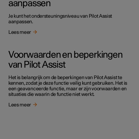
aanpassen
Je kunt het ondersteuningsniveau van Pilot Assist
aanpassen.
Lees meer
Voorwaarden en beperkingen
van Pilot Assist
Het is belangrijk om de beperkingen van Pilot Assist te
kennen, zodat je deze functie veilig kunt gebruiken. Het is
een geavanceerde functie, maar er zijn voorwaarden en
situaties die waarin de functie niet werkt.
Lees meer