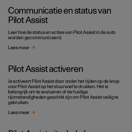
Communicatie en status van
Pilot Assist
Leer hoe de status en acties van Pilot Assist in de auto
worden gecommuniceerd.
Lees meer
Pilot Assist activeren
Je activeert Pilot Assist door onder het rijden op de knop
voor Pilot Assist op het stuurwiel te drukken. Het is
belangrijk om te evalueren of de huidige
rijomstandigheden geschikt zijn om Pilot Assist veilig te
gebruiken.
Lees meer