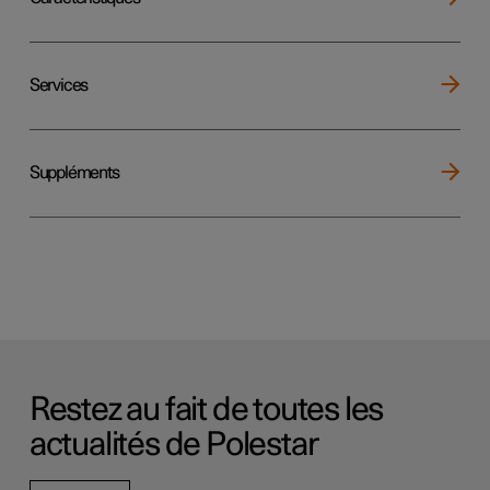
Services
Suppléments
Restez au fait de toutes les
actualités de Polestar