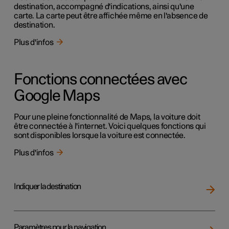
destination, accompagné d'indications, ainsi qu'une
carte. La carte peut être affichée même en l'absence de
destination.
Plus d'infos
Fonctions connectées avec
Google Maps
Pour une pleine fonctionnalité de Maps, la voiture doit
être connectée à l'internet. Voici quelques fonctions qui
sont disponibles lorsque la voiture est connectée.
Plus d'infos
Indiquer la destination
Paramètres pour la navigation