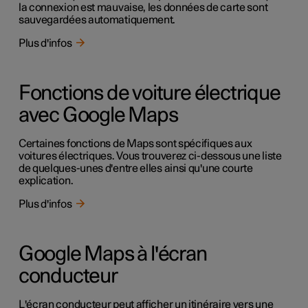
la connexion est mauvaise, les données de carte sont
sauvegardées automatiquement.
Plus d'infos
Fonctions de voiture électrique
avec Google Maps
Certaines fonctions de Maps sont spécifiques aux
voitures électriques. Vous trouverez ci-dessous une liste
de quelques-unes d'entre elles ainsi qu'une courte
explication.
Plus d'infos
Google Maps à l'écran
conducteur
L'écran conducteur peut afficher un itinéraire vers une