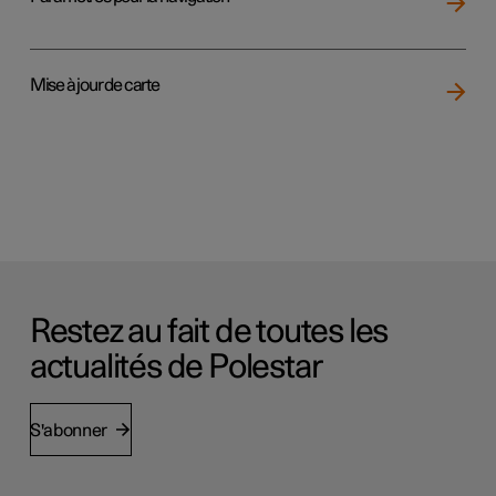
Mise à jour de carte
Restez au fait de toutes les
actualités de Polestar
S'abonner