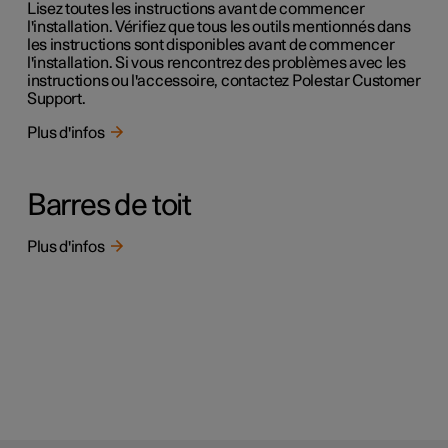
Lisez toutes les instructions avant de commencer
l'installation. Vérifiez que tous les outils mentionnés dans
les instructions sont disponibles avant de commencer
l'installation. Si vous rencontrez des problèmes avec les
instructions ou l'accessoire, contactez Polestar Customer
Support.
Plus d'infos
Barres de toit
Plus d'infos