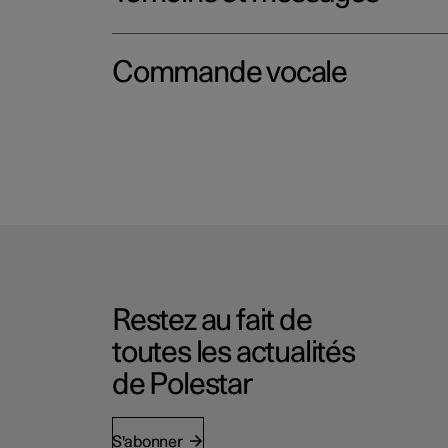
Commande vocale
Restez au fait de
toutes les actualités
de Polestar
S'abonner