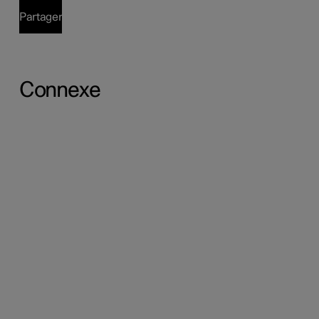
Partager
Connexe