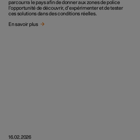
parcourra le pays afin de donner aux zones de police
l’opportunité de découvrir, d’expérimenter et de tester
ces solutions dans des conditions réelles.
En savoir plus
16.02.2026