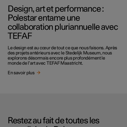
Design, art et performance :
Polestar entame une
collaboration pluriannuelle avec
TEFAF
Le design est au cœur de tout ce que nous faisons. Après
des projets antérieurs avec le Stedelijk Museum, nous
explorons désormais encore plus profondément le
monde de l’art avec TEFAF Maastricht.
En savoir plus
Restez au fait de toutes les