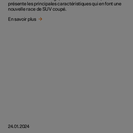
présente les principales caractéristiques qui en font une
nouvelle race de SUV coupé.
En savoir plus
24.01.2024