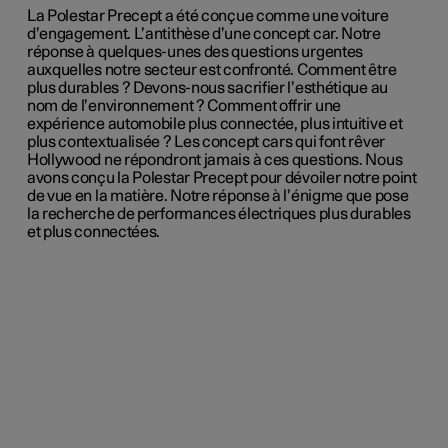
La Polestar Precept a été conçue comme une voiture
d’engagement. L’antithèse d’une concept car. Notre
réponse à quelques-unes des questions urgentes
auxquelles notre secteur est confronté. Comment être
plus durables ? Devons-nous sacrifier l’esthétique au
nom de l’environnement ? Comment offrir une
expérience automobile plus connectée, plus intuitive et
plus contextualisée ? Les concept cars qui font rêver
Hollywood ne répondront jamais à ces questions. Nous
avons conçu la Polestar Precept pour dévoiler notre point
de vue en la matière. Notre réponse à l’énigme que pose
la recherche de performances électriques plus durables
et plus connectées.