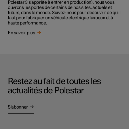
Polestar 3 s'apprête à entrer en production), nous vous
ouvrons les portes de certains de nos sites, actuels et
futurs, dans le monde. Suivez-nous pour découvrir ce qu'il
faut pour fabriquer un véhicule électrique luxueux et à
haute performance.
En savoir plus
Restez au fait de toutes les
actualités de Polestar
S'abonner