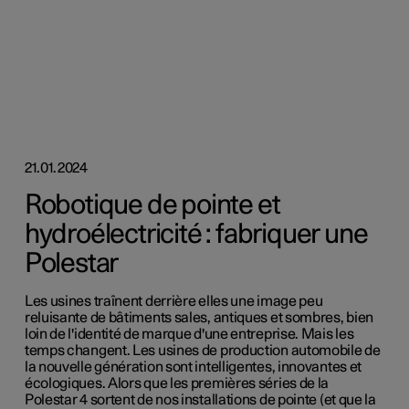
21.01.2024
Robotique de pointe et
hydroélectricité : fabriquer une
Polestar
Les usines traînent derrière elles une image peu
reluisante de bâtiments sales, antiques et sombres, bien
loin de l'identité de marque d'une entreprise. Mais les
temps changent. Les usines de production automobile de
la nouvelle génération sont intelligentes, innovantes et
écologiques. Alors que les premières séries de la
Polestar 4 sortent de nos installations de pointe (et que la