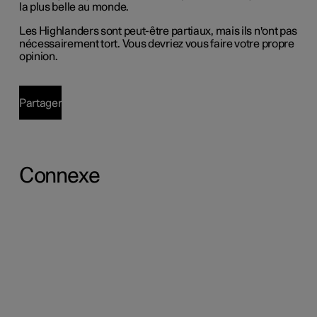
la plus belle au monde.
Les Highlanders sont peut-être partiaux, mais ils n'ont pas
nécessairement tort. Vous devriez vous faire votre propre
opinion.
Partager
Connexe