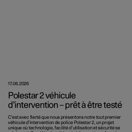
17.06.2026
Polestar 2 véhicule
d’intervention – prêt à être testé
C’est avec fierté que nous présentons notre tout premier
véhicule d’intervention de police Polestar 2, un projet
unique où technologie, facilité d’utilisation et sécurité se