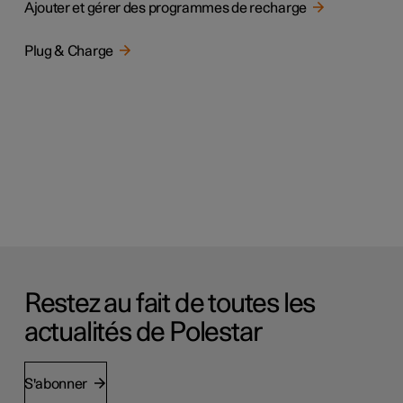
Ajouter et gérer des programmes de recharge
Plug & Charge
Restez au fait de toutes les
actualités de Polestar
S'abonner