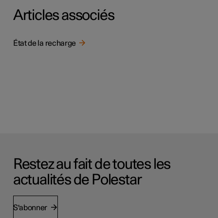
Articles associés
État de la recharge
Restez au fait de toutes les
actualités de Polestar
S'abonner