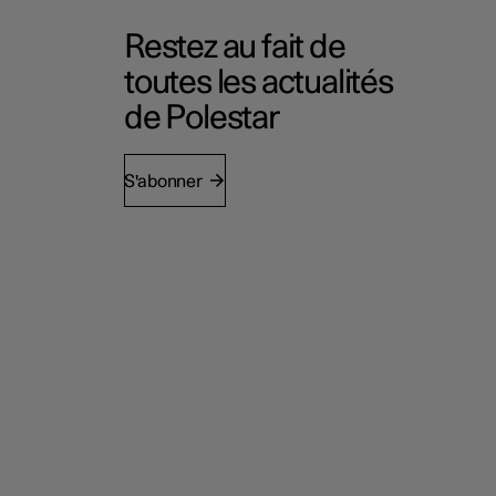
Restez au fait de
toutes les actualités
de Polestar
S'abonner