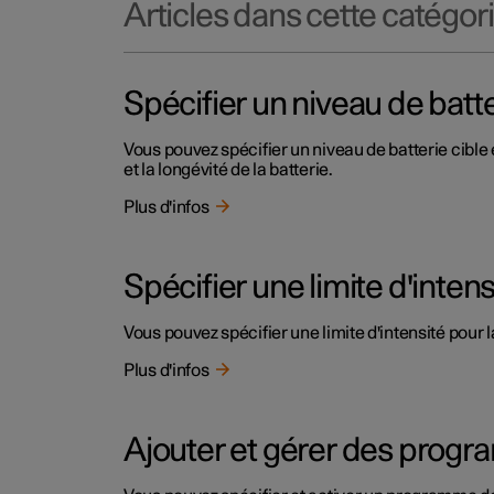
Articles dans cette catégor
Spécifier un niveau de batte
Vous pouvez spécifier un niveau de batterie cibl
et la longévité de la batterie.
Plus d'infos
Spécifier une limite d'inten
Vous pouvez spécifier une limite d'intensité pour
Plus d'infos
Ajouter et gérer des prog