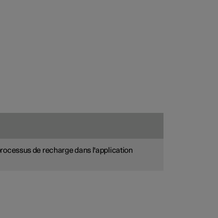
processus de recharge dans l'application