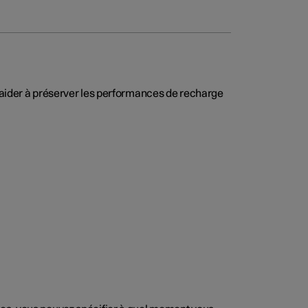
s aider à préserver les performances de recharge