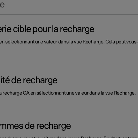
ie
rie cible pour la recharge
e en sélectionnant une valeur dans la vue Recharge. Cela peut vou
sité de recharge
 la recharge CA en sélectionnant une valeur dans la vue Recharge.
rammes de recharge