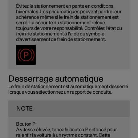
Évitez le stationnement en pente en conditions
hivernales. Les pneumatiques peuvent perdre leur
adhérence même si le frein de stationnement est
serré. La sécurité du stationnement relève
toujours de votre responsabilité. Contrôlez l'état du
frein de stationnement à l'aide du symbole
d'avertissement de frein de stationnement.
Desserrage automatique
Le frein de stationnement est automatiquement desserré
lorsque vous sélectionnez un rapport de conduite.
NOTE
Bouton P
À vitesse élevée, tenez le bouton
P
enfoncé pour
ralentir la voiture à un rythme constant. Cette