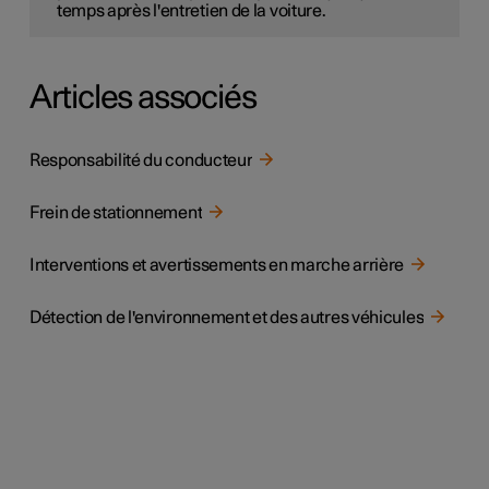
temps après l'entretien de la voiture.
Articles associés
Responsabilité du conducteur
Frein de stationnement
Interventions et avertissements en marche arrière
Détection de l'environnement et des autres véhicules