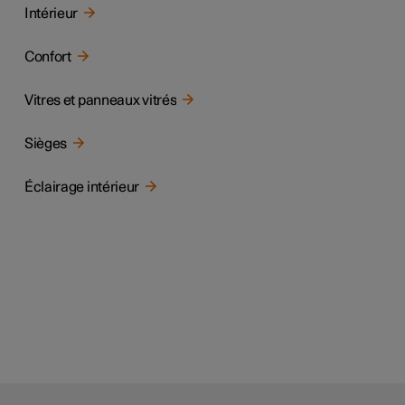
Intérieur
Confort
Vitres et panneaux vitrés
Sièges
Éclairage intérieur