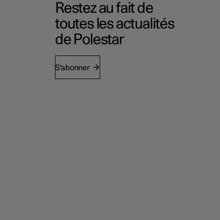
Restez au fait de
toutes les actualités
de Polestar
S'abonner