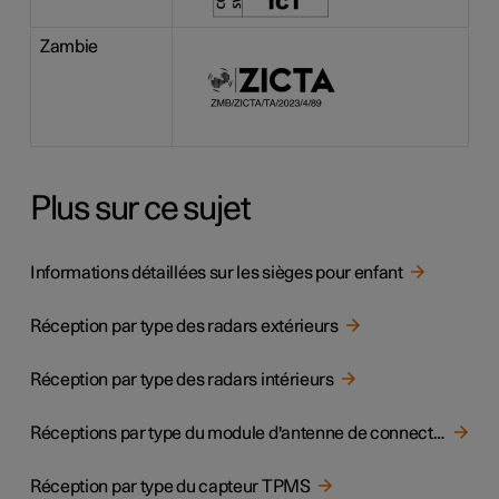
Zambie
Plus sur ce sujet
Informations détaillées sur les sièges pour enfant
Réception par type des radars extérieurs
Réception par type des radars intérieurs
Réceptions par type du module d'antenne de connectivité télématique
Réception par type du capteur TPMS