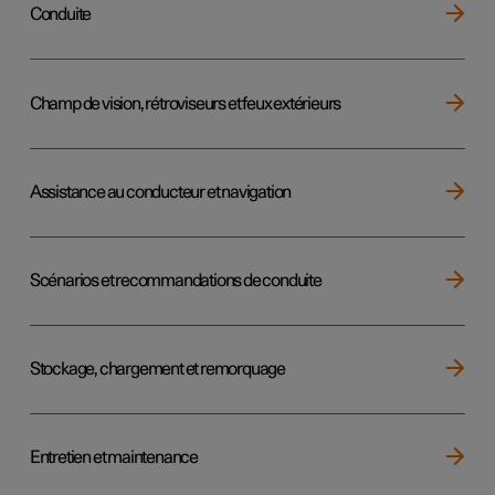
Conduite
Champ de vision, rétroviseurs et feux extérieurs
Assistance au conducteur et navigation
Scénarios et recommandations de conduite
Stockage, chargement et remorquage
Entretien et maintenance