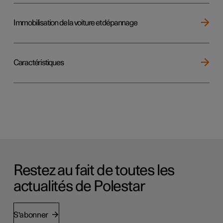
Immobilisation de la voiture et dépannage
Caractéristiques
Restez au fait de toutes les
actualités de Polestar
S'abonner