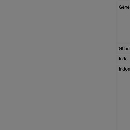
Géné
Ghan
Inde
Indon