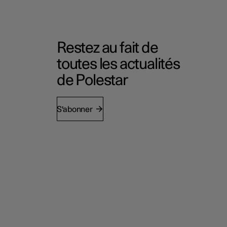
Restez au fait de
toutes les actualités
de Polestar
S'abonner