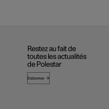
Restez au fait de
toutes les actualités
de Polestar
S'abonner