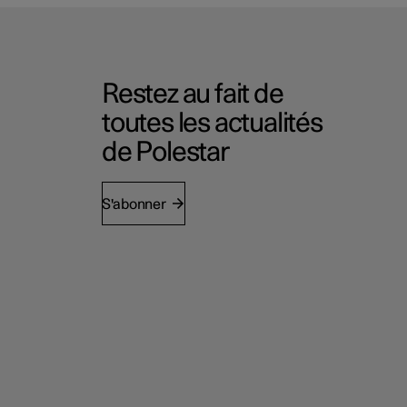
Restez au fait de
toutes les actualités
de Polestar
S'abonner