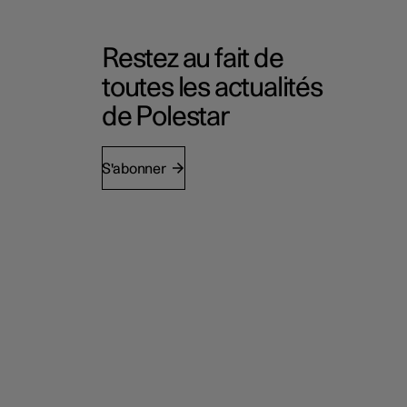
Restez au fait de
toutes les actualités
de Polestar
S'abonner