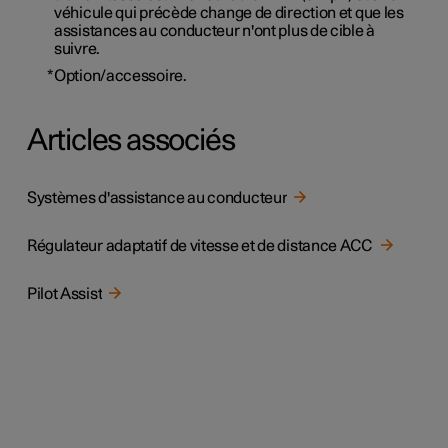
véhicule qui précède change de direction et que les
assistances au conducteur n'ont plus de cible à
suivre.
*
Option/accessoire.
Articles associés
Systèmes d'assistance au conducteur
Régulateur adaptatif de vitesse et de distance ACC
Pilot Assist